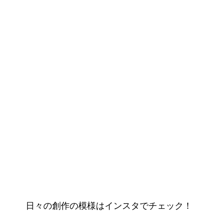
​日々の創作の模様はインスタでチェック！