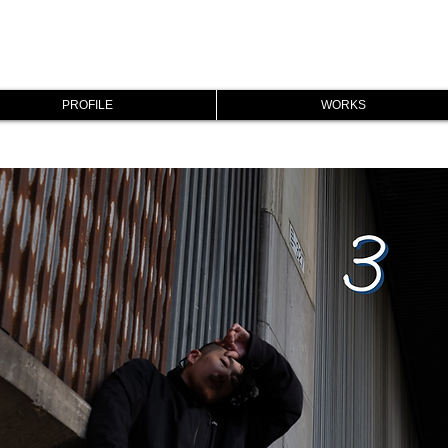
PROFILE
WORKS