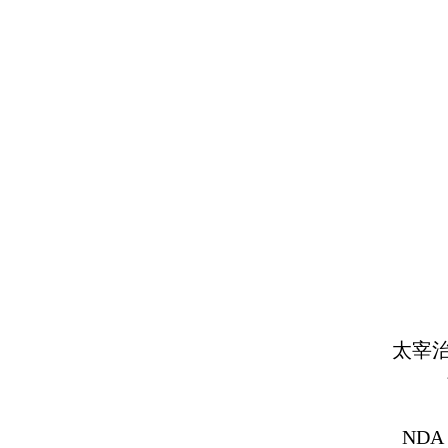
太宰
NDA