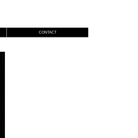
CONTACT