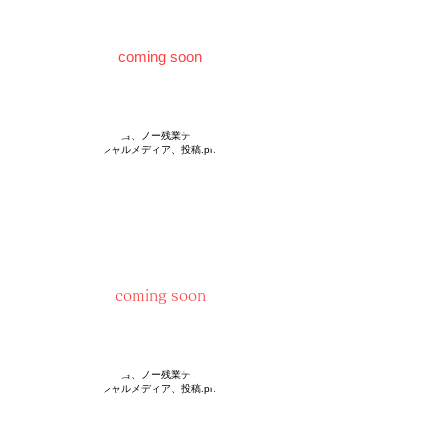
coming soon
coming soon