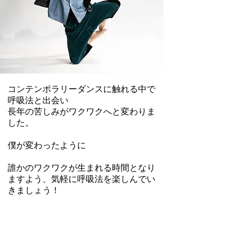
コンテンポラリーダンスに触れる中で
呼吸法と出会い
長年の苦しみがワクワクへと変わりま
した。
僕が変わったように
誰かのワクワクが生まれる時間となり
ますよう、気軽に呼吸法を楽しんでい
きましょう！