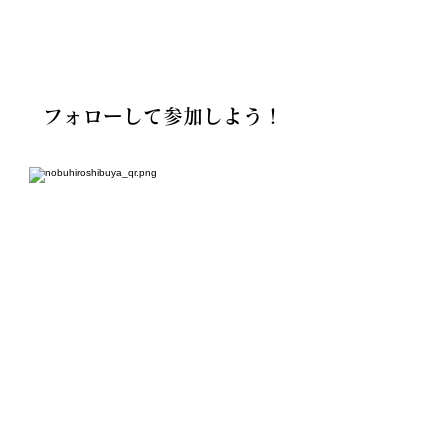
フォローして参加しよう！