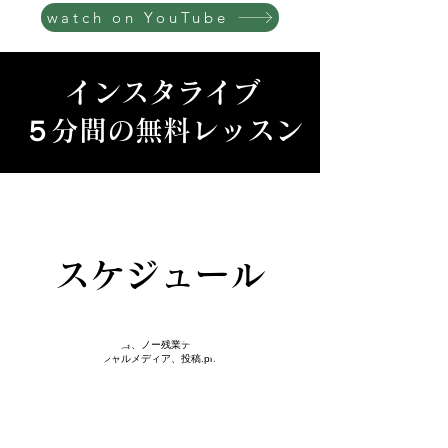
watch on YouTube
インスタライブ
５分間の無料レッスン​
​スケジュール