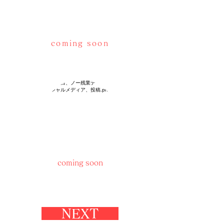
coming soon
coming soon
NEXT