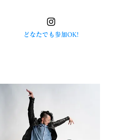
​どなたでも参加OK!