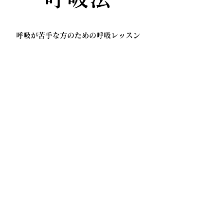
​呼吸が苦手な方のための呼吸レッスン